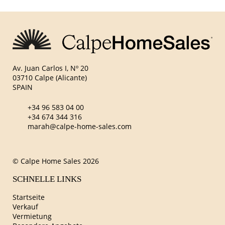
Av. Juan Carlos I, Nº 20
03710 Calpe (Alicante)
SPAIN
+34 96 583 04 00
+34 674 344 316
marah@calpe-home-sales.com
© Calpe Home Sales 2026
SCHNELLE LINKS
Startseite
Verkauf
Vermietung