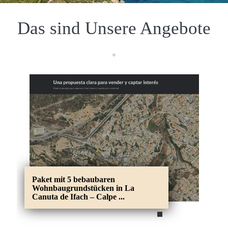
Das sind Unsere Angebote
Paket mit 5 bebaubaren
Wohnbaugrundstücken in La
Canuta de Ifach – Calpe ...