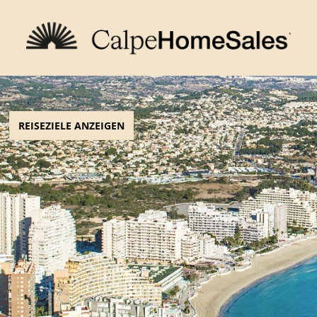
REISEZIELE ANZEIGEN