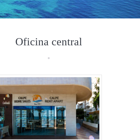
Oficina central