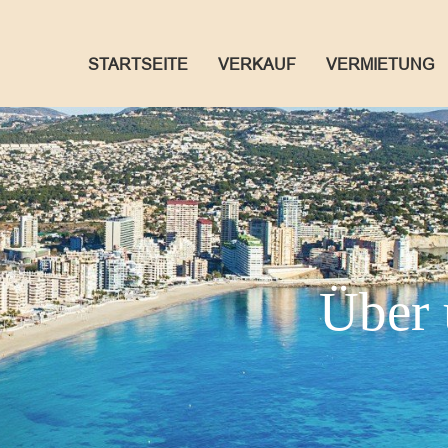
STARTSEITE
VERKAUF
VERMIETUNG
Über 