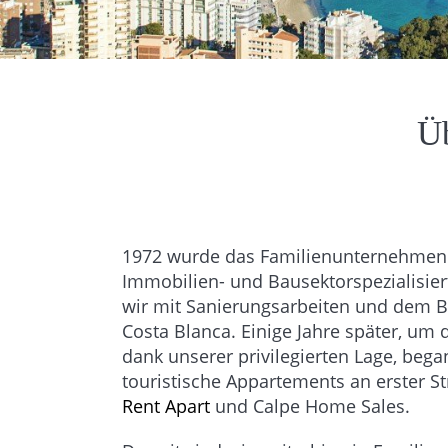
Ü
1972 wurde das Familienunternehmen i
Immobilien- und Bausektorspezialisier
wir mit Sanierungsarbeiten und dem B
Costa Blanca. Einige Jahre später, um
dank unserer privilegierten Lage, be
touristische Appartements an erster 
Rent Apart
und Calpe Home Sales.