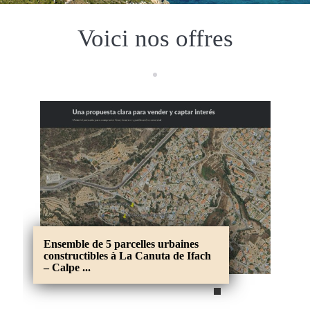
Voici nos offres
Ensemble de 5 parcelles urbaines
constructibles à La Canuta de Ifach
– Calpe ...